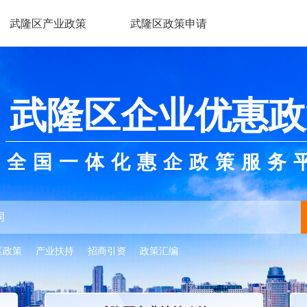
武隆区产业政策
武隆区政策申请
武隆区企业优惠政
全国一体化惠企政策服务
区政策
产业扶持
招商引资
政策汇编