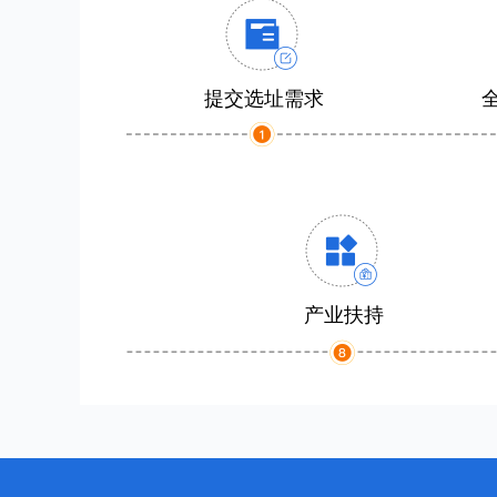
提交选址需求
产业扶持