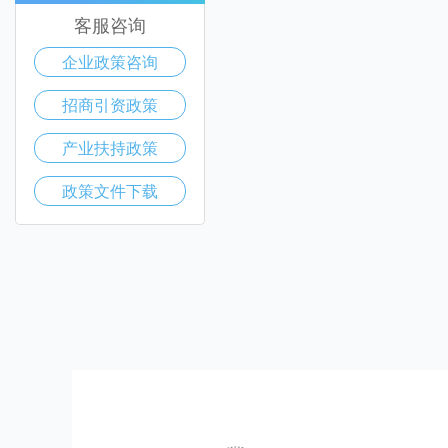
客服咨询
企业政策咨询
招商引资政策
产业扶持政策
政策文件下载