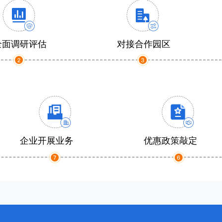
全面调研评估
对接合作园区
企业开展业务
优惠政策敲定