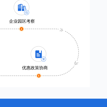
企业园区考察
优惠政策协商