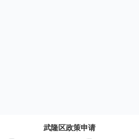
武隆区政策申请