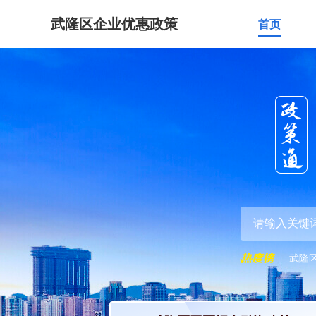
武隆区企业优惠政策
首页
武隆