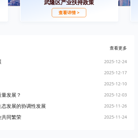
武隆区产业扶持政策
查看详情 >
查看更多
展
2025-12-24
2025-12-17
2025-12-10
质量发展？
2025-12-03
生态发展的协调性发展
2025-11-26
业共同繁荣
2025-11-24