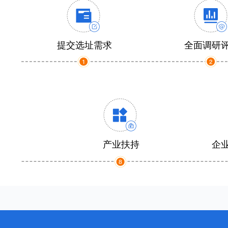
提交选址需求
全面调研
产业扶持
企