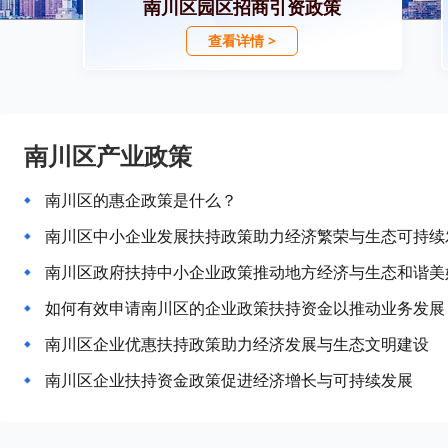
南川区园区招商引资政策
查看详情 >
南川区产业政策
南川区的惠企政策是什么？
南川区中小企业发展扶持政策助力经济繁荣与生态可持续
南川区政府扶持中小企业政策推动地方经济与生态和谐美
如何有效申请南川区的企业政策扶持资金以推动业务发展
南川区企业优惠扶持政策助力经济发展与生态文明建设
南川区企业扶持资金政策促进经济增长与可持续发展