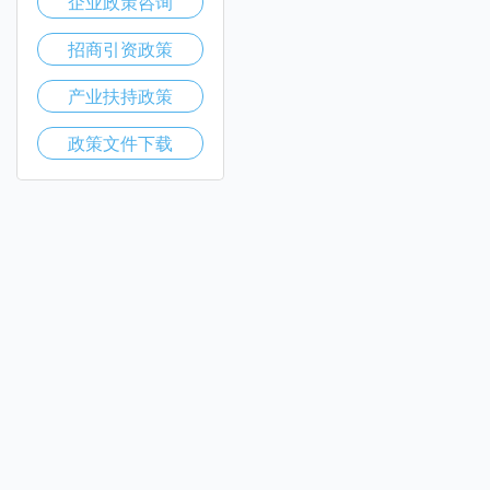
企业政策咨询
招商引资政策
产业扶持政策
政策文件下载