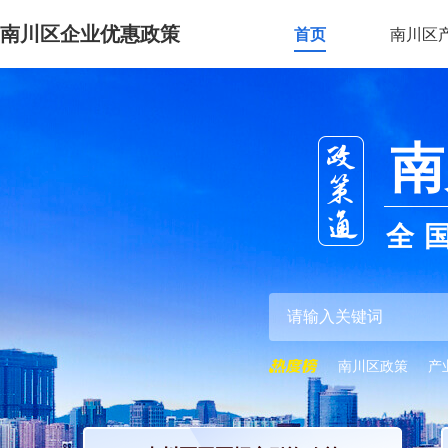
南川区企业优惠政策
首页
南川区
南
全
南川区政策
产