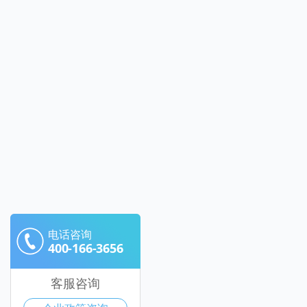
电话咨询
400-166-3656
客服咨询