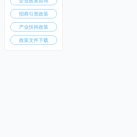
企业政策咨询
招商引资政策
产业扶持政策
政策文件下载