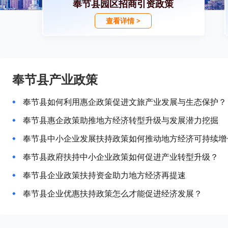
奉节县园区招商引资政策
查看详情 >
奉节县产业政策
奉节县如何利用惠企政策促进文旅产业发展与生态保护？
奉节县惠企政策助推地方经济转型升级与发展潜力挖掘
奉节县中小企业发展扶持政策如何推动地方经济可持续增
奉节县政府扶持中小企业政策如何促进产业转型升级？
奉节县企业政策扶持资金助力地方经济再提速
奉节县企业优惠扶持政策怎么才能促进经济发展？