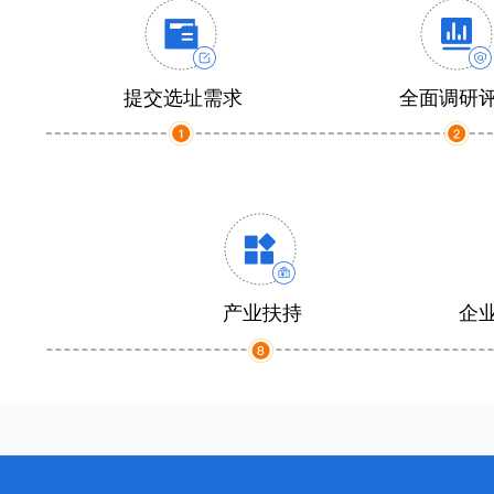
提交选址需求
全面调研
产业扶持
企