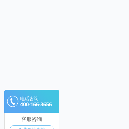
电话咨询
400-166-3656
客服咨询