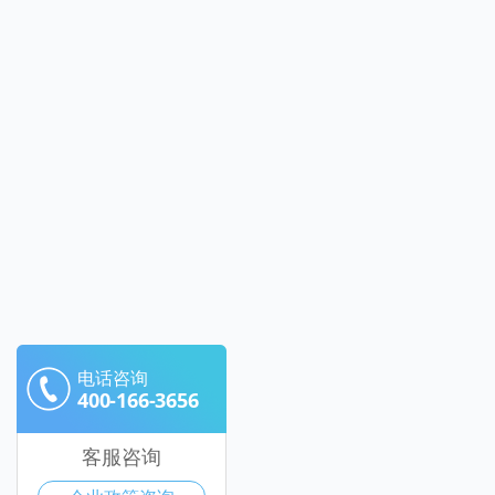
电话咨询
400-166-3656
客服咨询