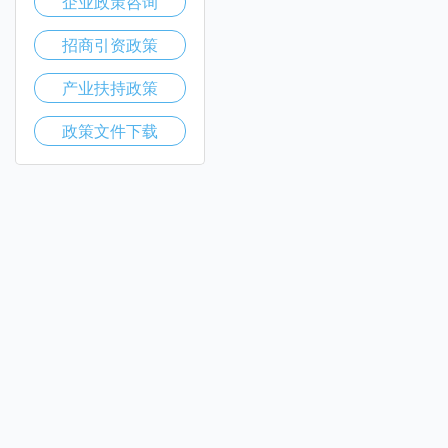
企业政策咨询
招商引资政策
产业扶持政策
政策文件下载