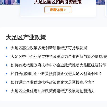
大足区园区招商引资政策
查看详情 >
大足区产业政策
大足区惠企政策多元创新助推经济可持续发展
大足区中小企业发展扶持政策助力产业创新与经济提质增
如何有效把握政府扶持中小企业政策推动大足区经济转型
如何合理利用企业政策扶持资金促进大足区创新创业？
如何通过企业优惠扶持政策优化大足区投资环境？
大足区企业优惠扶持政策促进经济发展与创新活力