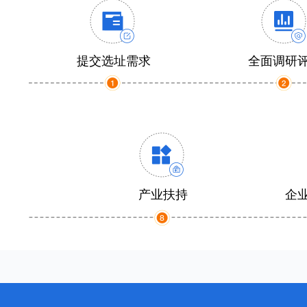
提交选址需求
全面调研
产业扶持
企