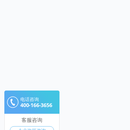
电话咨询
400-166-3656
客服咨询