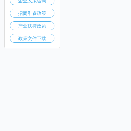
企业政策咨询
招商引资政策
产业扶持政策
政策文件下载