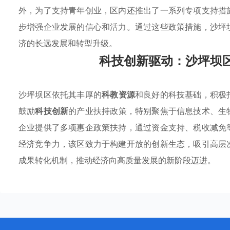
外，为了支持青年创业，区内还推出了一系列专项支持措
步增强企业发展的信心和活力。通过这些政策措施，沙坪
济的长远发展和转型升级。
科技创新驱动：沙坪坝
沙坪坝区依托其丰厚的
科教资源
和良好的科技基础，积极
鼓励
科技创新
的产业扶持政策，特别聚焦于信息技术、生
企业提供了多项惠企政策扶持，通过资金支持、税收减免
经济竞争力，该区致力于构建开放的创新生态，吸引高层
成果转化机制，推动经济向高质量发展的新阶段迈进。