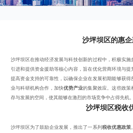
沙坪坝区的惠企
沙坪坝区在推动经济发展与科技创新的过程中，积极实施
引进和提供资金援助等核心内容，旨在优化营商环境与提
提高资金支持的可靠性，以确保企业在发展初期能够获得
业与科研机构合作，加快
优势产业
的集聚效应。这些政策
存与发展的空间，使其能够在激烈的市场竞争中占得先机
沙坪坝区税收
沙坪坝区为了鼓励企业发展，推出了一系列
税收优惠政策