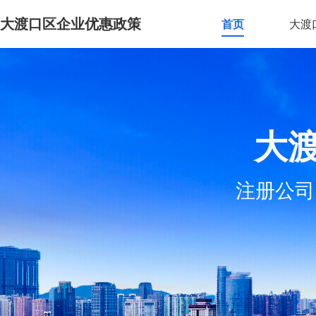
大渡口区企业优惠政策
首页
大渡
大
注册公司