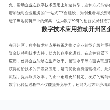
免，帮助企业在数字技术应用上加速转型，这种方式能够
府加强对企业服务的“一站式”平台建设，为创业者与投
进了当地优势产业的聚集，也为数字经济的创新发展创造
数字技术应用推动开州区
在开州区，数字技术的应用被视为推动企业转型升级的重
资金扶持和技术支持，助力其数字化进程。在这种背景下
应用，使得企业能够在生产效率、管理水平等方面实现显
获得前沿技术的开发及应用，进而优化自身运营模式。此
流程，提高服务效率，为企业创造更加稳定、友好的营商
数字化转型过程中不仅能提升竞争力，还能为地方经济增