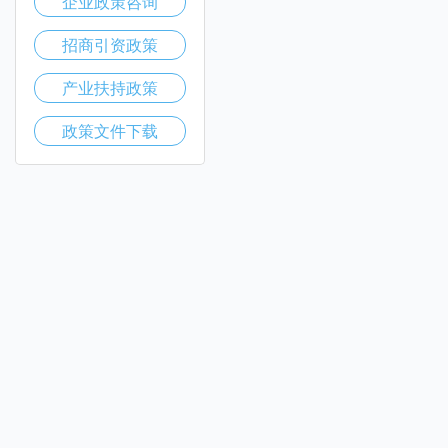
企业政策咨询
招商引资政策
产业扶持政策
政策文件下载