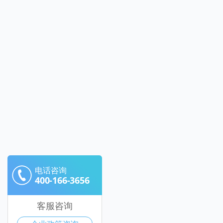
电话咨询
400-166-3656
客服咨询