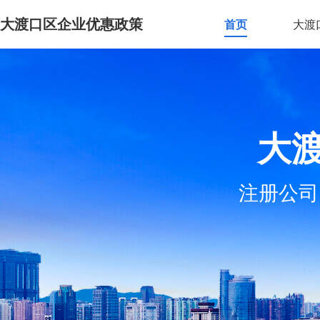
大渡口区企业优惠政策
首页
大渡
大
注册公司