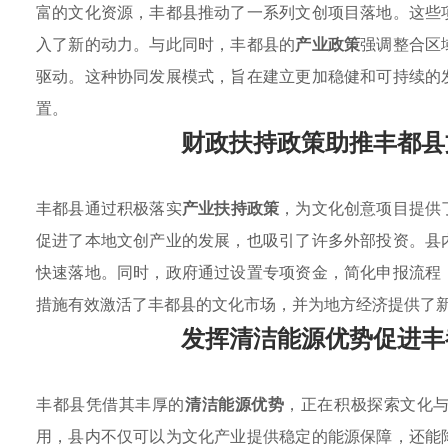
富的文化资源，丰都县推动了一系列文创项目落地。这些
入了新的动力。与此同时，丰都县的
产业政策
强调整合区
驱动。这种协同发展模式，旨在建立更加稳健和可持续的
置。
财政扶持政策助推丰都县
丰都县通过积极落实
产业扶持政策
，为文化创意项目提供
促进了本地文创产业的发展，也吸引了许多外部投资。县
快速落地。同时，政府通过设置专项资金，简化申报流程
措施有效激活了丰都县的文化市场，并为地方经济提供了
发挥清洁能源优势促进丰
丰都县凭借其丰厚的
清洁能源优势
，正在积极探索文化
用，县内不仅可以为文化产业提供稳定的能源保障，还能