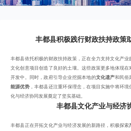
丰都县积极践行财政扶持政策
丰都县依托积极的财政扶持政策，正在全力支持文化产业
文化创意项目创造了良好的土壤。这些政策更多地体现在
开发中。同时，政府引导企业挖掘本地的
文化遗产
和民俗
能源优势
，丰都县还注重环保理念，在项目实施中将环境
化与经济协同发展奠定了坚实基础。
丰都县文化产业与经济
丰都县正在开拓文化产业与经济发展的新路径，积极探索