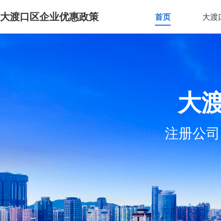
大渡口区企业优惠政策
首页
大渡
大
注册公司