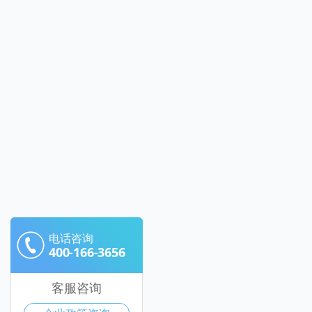
电话咨询
400-166-3656
客服咨询