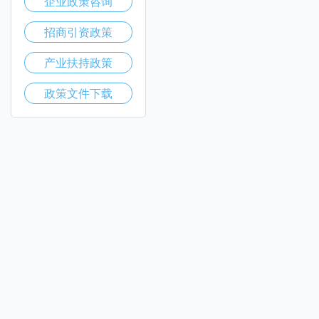
企业政策咨询
招商引资政策
产业扶持政策
政策文件下载