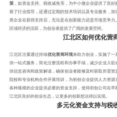
策
，如资金支持、税收减免等，为中小微企业提供了良好
善了行业指导，还通过定期的技术培训以及专业服务，加
类企业在获得支持后，无论是在创新能力还是市场竞争力
区域经济的活跃，为创业者提供了广阔的发展空间。
江北区如何优化营
江北区注重通过持续
优化营商环境
来助力创业，实施了一
供一站式服务，简化注册流程和办事手续，减少企业入驻
供信息咨询和政策解读，确保创业者能够及时获取所需资
院校和专业机构合作开展培训，为初创企业提供人力资源
各种规模的企业提供必要的资金支持，使得初创公司在早
江北区良好的创业生态，让更多的创新想法得以实现。
多元化资金支持与税