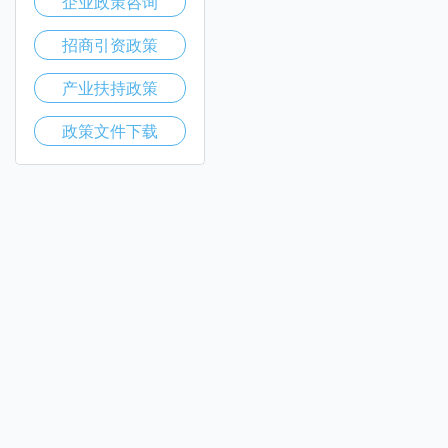
企业政策咨询
招商引资政策
产业扶持政策
政策文件下载