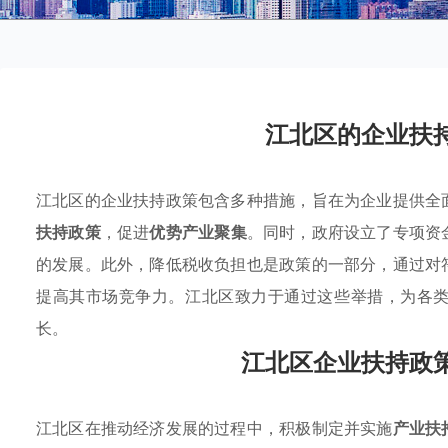
江北区的企业扶
江北区的企业扶持政策包含多种措施，旨在为企业提供全
扶持政策
，促进
优势产业聚集
。同时，政府设立了专项资
的发展。此外，降低税收负担也是政策的一部分，通过对
提高其市场竞争力。江北区致力于通过这些举措，为各
长。
江北区企业扶持政
江北区在推动经济发展的过程中，积极制定并实施
产业扶