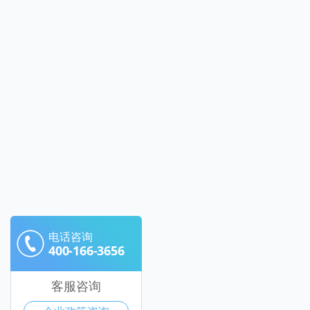
电话咨询
400-166-3656
客服咨询