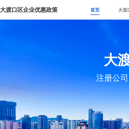
大渡口区企业优惠政策
首页
大渡
大
注册公司