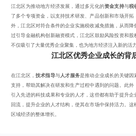
江北区为推动地方经济发展，通过多元化的
资金支持
与
税
了多个专项资金，以支持技术研发、产品创新和市场开拓
外，江北区对符合条件的企业实施税收减免措施，从而降
过引导金融机构创新融资模式，江北区鼓励风险投资和股
不仅吸引了大量优秀企业聚集，也为地方经济注入新的活
江北区优秀企业成长的背
在江北区，
技术指导
与
人才服务
是推动企业成长的关键因
支持，帮助其解决在研发和生产过程中遇到的问题。此外
引入先进的科技成果和专业的人才，这些都有助于提升企
回流，提升企业的人才结构，使其在市场中保持活力。这
区域经济的整体增长。