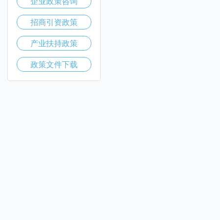
企业政策咨询
招商引资政策
产业扶持政策
政策文件下载