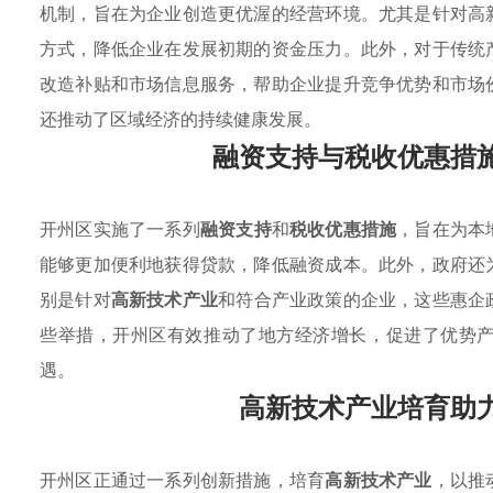
机制，旨在为企业创造更优渥的经营环境。尤其是针对高
方式，降低企业在发展初期的资金压力。此外，对于传统
改造补贴和市场信息服务，帮助企业提升竞争优势和市场
还推动了区域经济的持续健康发展。
融资支持与税收优惠措
开州区实施了一系列
融资支持
和
税收优惠措施
，旨在为本
能够更加便利地获得贷款，降低融资成本。此外，政府还
别是针对
高新技术产业
和符合产业政策的企业，这些惠企
些举措，开州区有效推动了地方经济增长，促进了优势
遇。
高新技术产业培育助
开州区正通过一系列创新措施，培育
高新技术产业
，以推