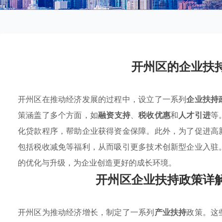
开州区的企业扶
开州区在推动经济发展的过程中，设立了一系列
企业扶持
策涵盖了多个方面，如
融资支持
、
税收优惠
和
人才引进
等
化贷款程序，帮助企业获得资金保障。此外，为了促进高
包括税收减免等福利，从而吸引更多技术创新型企业入驻
的优化与升级，为企业创造更好的成长环境。
开州区企业扶持政策详
开州区为推动经济增长，制定了一系列
产业扶持
政策。这