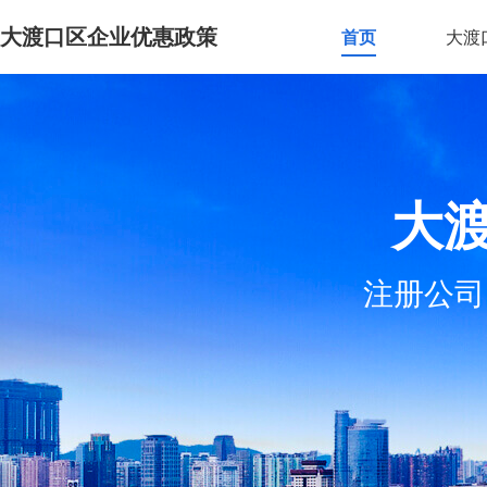
大渡口区企业优惠政策
首页
大渡
大
注册公司