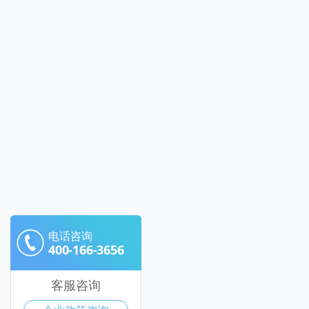
电话咨询
400-166-3656
客服咨询