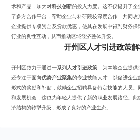
术和产品，加大对
科技创新
的投入力度。这不仅提升了企
了多方合作平台，帮助企业与科研院校深度合作，共同攻
企业提供专项资金及贷款优惠，使其在发展中得到财务保
行业的良性互动，从而推动区域经济整体升级。
开州区人才引进政策解
开州区致力于通过一系列
人才引进政策
，为本地企业提供
还专注于面向
优势产业聚集
的专业技能人才，以促进企业
形式的奖励和补贴，鼓励企业招聘具备特定技能的人员。
和发展机会，这也为年轻人提供了新的职业发展路径。此
济结构的转型升级，形成了良好的产业生态。